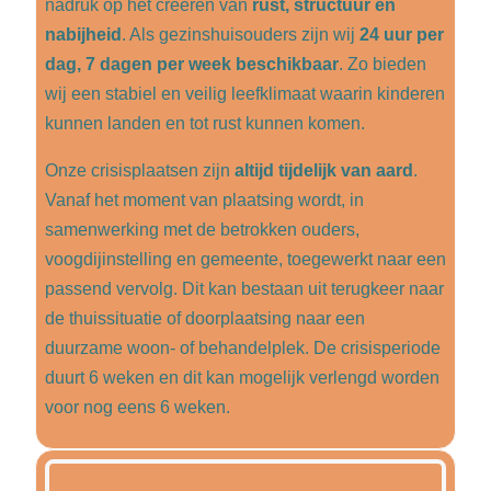
nadruk op het creëren van
rust, structuur en
nabijheid
. Als gezinshuisouders zijn wij
24 uur per
dag, 7 dagen per week beschikbaar
. Zo bieden
wij een stabiel en veilig leefklimaat waarin kinderen
kunnen landen en tot rust kunnen komen.
Onze crisisplaatsen zijn
altijd tijdelijk van aard
.
Vanaf het moment van plaatsing wordt, in
samenwerking met de betrokken ouders,
voogdijinstelling en gemeente, toegewerkt naar een
passend vervolg. Dit kan bestaan uit terugkeer naar
de thuissituatie of doorplaatsing naar een
duurzame woon- of behandelplek. De crisisperiode
duurt 6 weken en dit kan mogelijk verlengd worden
voor nog eens 6 weken.