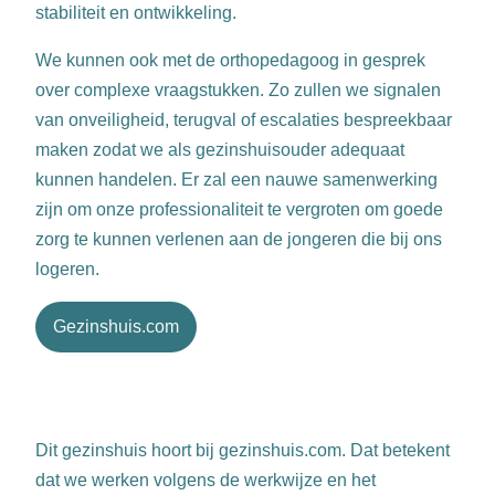
stabiliteit en ontwikkeling.
We kunnen ook met de orthopedagoog in gesprek
over complexe vraagstukken. Zo zullen we signalen
van onveiligheid, terugval of escalaties bespreekbaar
maken zodat we als gezinshuisouder adequaat
kunnen handelen. Er zal een nauwe samenwerking
zijn om onze professionaliteit te vergroten om goede
zorg te kunnen verlenen aan de jongeren die bij ons
logeren.
Gezinshuis.com
Dit gezinshuis hoort bij gezinshuis.com. Dat betekent
dat we werken volgens de werkwijze en het