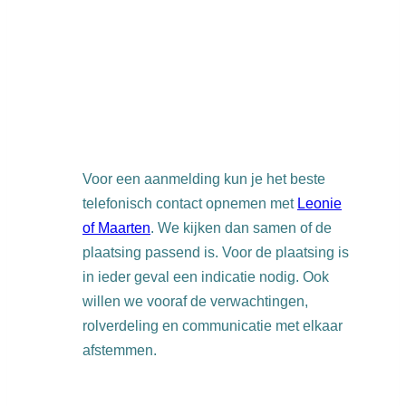
NIEUWE
Aanmeldingen
Voor een aanmelding kun je het beste
telefonisch contact opnemen met
Leonie
of Maarten
. We kijken dan samen of de
plaatsing passend is. Voor de plaatsing is
in ieder geval een indicatie nodig. Ook
willen we vooraf de verwachtingen,
rolverdeling en communicatie met elkaar
afstemmen.