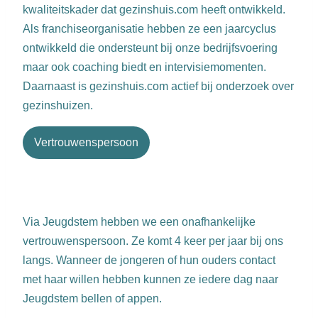
kwaliteitskader dat gezinshuis.com heeft ontwikkeld.
Als franchiseorganisatie hebben ze een jaarcyclus
ontwikkeld die ondersteunt bij onze bedrijfsvoering
maar ook coaching biedt en intervisiemomenten.
Daarnaast is gezinshuis.com actief bij onderzoek over
gezinshuizen.
Vertrouwenspersoon
Via Jeugdstem hebben we een onafhankelijke
vertrouwenspersoon. Ze komt 4 keer per jaar bij ons
langs. Wanneer de jongeren of hun ouders contact
met haar willen hebben kunnen ze iedere dag naar
Jeugdstem bellen of appen.