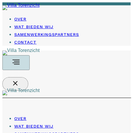
Doorgaan
naar
OVER
inhoud
WAT BIEDEN WIJ
SAMENWERKINGSPARTNERS
CONTACT
OVER
WAT BIEDEN WIJ