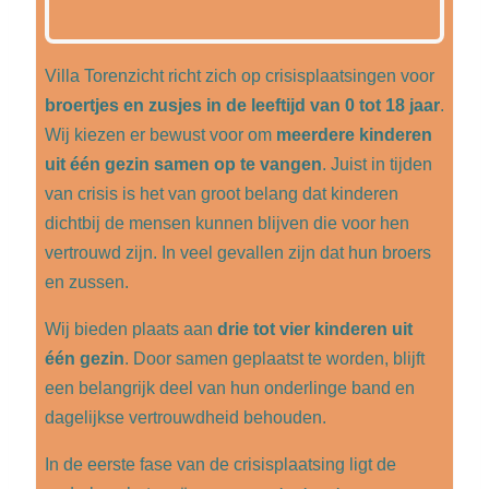
Villa Torenzicht richt zich op crisisplaatsingen voor
broertjes en zusjes in de leeftijd van 0 tot 18 jaar
.
Wij kiezen er bewust voor om
meerdere kinderen
uit één gezin samen op te vangen
. Juist in tijden
van crisis is het van groot belang dat kinderen
dichtbij de mensen kunnen blijven die voor hen
vertrouwd zijn. In veel gevallen zijn dat hun broers
en zussen.
Wij bieden plaats aan
drie tot vier kinderen uit
één gezin
. Door samen geplaatst te worden, blijft
een belangrijk deel van hun onderlinge band en
dagelijkse vertrouwdheid behouden.
In de eerste fase van de crisisplaatsing ligt de