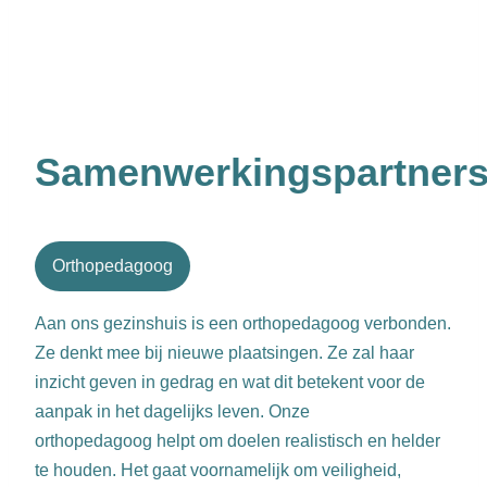
Samenwerkingspartner
Orthopedagoog
Aan ons gezinshuis is een orthopedagoog verbonden.
Ze denkt mee bij nieuwe plaatsingen. Ze zal haar
inzicht geven in gedrag en wat dit betekent voor de
aanpak in het dagelijks leven. Onze
orthopedagoog helpt om doelen realistisch en helder
te houden. Het gaat voornamelijk om veiligheid,