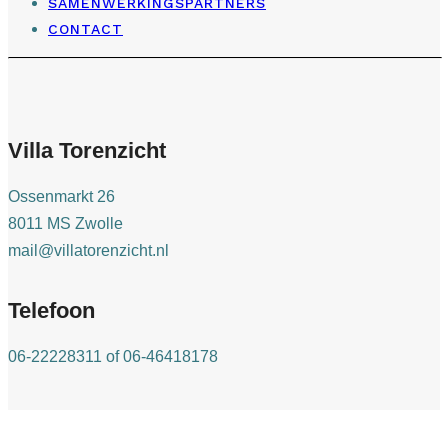
SAMENWERKINGSPARTNERS
CONTACT
Villa Torenzicht
Ossenmarkt 26
8011 MS Zwolle
mail@villatorenzicht.nl
Telefoon
06-22228311 of 06-46418178