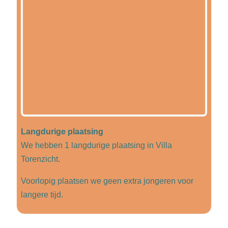
Langdurige plaatsing
We hebben 1 langdurige plaatsing in Villa
Torenzicht.
Voorlopig plaatsen we geen extra jongeren voor
langere tijd.