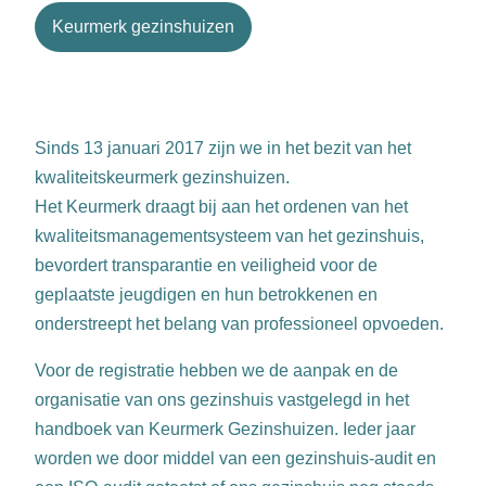
Keurmerk gezinshuizen
Sinds 13 januari 2017 zijn we in het bezit van het
kwaliteitskeurmerk gezinshuizen.
Het Keurmerk draagt bij aan het ordenen van het
kwaliteitsmanagementsysteem van het gezinshuis,
bevordert transparantie en veiligheid voor de
geplaatste jeugdigen en hun betrokkenen en
onderstreept het belang van professioneel opvoeden.
Voor de registratie hebben we de aanpak en de
organisatie van ons gezinshuis vastgelegd in het
handboek van Keurmerk Gezinshuizen. Ieder jaar
worden we door middel van een gezinshuis-audit en