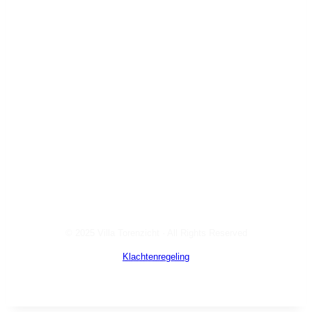
© 2025 Villa Torenzicht · All Rights Reserved
Klachtenregeling